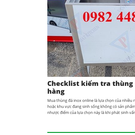
Checklist kiểm tra thùng
hàng
Mua thùng đá inox online là lựa chọn của nhiều n
hoặc khu vực đang sinh sống không có sản phẩ
nhược điểm của lựa chọn này là khi phát sinh vấn 