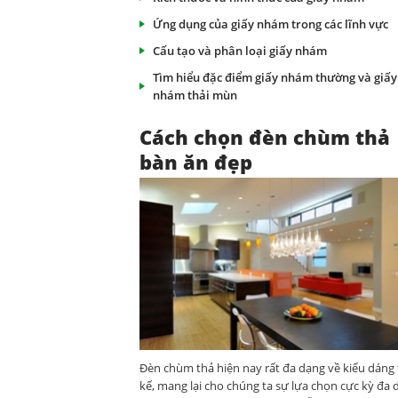
Ứng dụng của giấy nhám trong các lĩnh vực
Cấu tạo và phân loại giấy nhám
Tìm hiểu đặc điểm giấy nhám thường và giấy
nhám thải mùn
Cách chọn đèn chùm thả
bàn ăn đẹp
Đèn chùm thả hiện nay rất đa dạng về kiểu dáng 
kế, mang lại cho chúng ta sự lựa chọn cực kỳ đa 