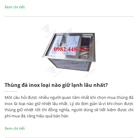
Xem chi tiết
Thùng đá inox loại nào giữ lạnh lâu nhất?
Một câu hỏi được nhiều người quan tâm nhất khi chọn mua thùng đá
inox là: loại nào giữ nhiệt lâu nhất. Lý do đơn giản là vì khi chọn được
thùng giữ nhiệt tốt thì đồng nghĩa, người dùng sẽ tiết kiệm được chi
phí mua đá, tăng hiệu quả bán hàn
Xem chi tiết