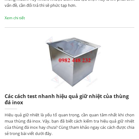
vấn đề, cần đổi trả thì sẽ phức tạp hơn.
Xem chi tiết
Các cách test nhanh hiệu quả giữ nhiệt của thùng
đá inox
Hiệu quả giữ nhiệt là yếu tố quan trọng, cần quan tâm nhất khi chọn
mua thùng đá inox. Vậy, bạn đã biết cách kiểm tra hiệu quả giữ nhiệt
của thùng đá inox hay chưa? Cùng tham khảo ngay các cách được chia
sẻ trong bài viết dưới đây.