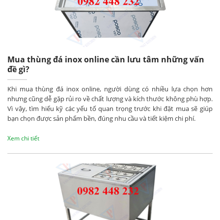
Mua thùng đá inox online cần lưu tâm những vấn
đề gì?
Khi mua thùng đá inox online, người dùng có nhiều lựa chọn hơn
nhưng cũng dễ gặp rủi ro về chất lượng và kích thước không phù hợp.
Vì vậy, tìm hiểu kỹ các yếu tố quan trọng trước khi đặt mua sẽ giúp
bạn chọn được sản phẩm bền, đúng nhu cầu và tiết kiệm chi phí.
Xem chi tiết