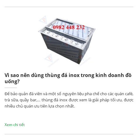
Vì sao nên dùng thùng đá inox trong kinh doanh đồ
uống?
Để bảo quản đá viên và một số nguyên liệu pha chế cho các quán café,
trà sữa, quầy bar,… thùng đá inox được xem là giải pháp tối ưu, được
nhiều chủ quán ưu tiên lựa chọn nhất.
Xem chi tiết