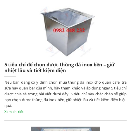
5 tiêu chí để chọn được thùng đá inox bền – giữ
nhiệt lâu và tiết kiệm điện
Nếu bạn đang có ý định chọn mua thùng đá inox cho quán café, trà
sữa hay quán bar của mình, hãy tham khảo và áp dụng ngay 5 tiêu chí
được chia sẻ trong bài viết dưới đây. 5 tiêu chí này chắc chắn sẽ giúp
bạn chọn được thùng đá inox bền, giữ nhiệt lâu và tiết kiệm điện hiệu
quả.
Xem chi tiết