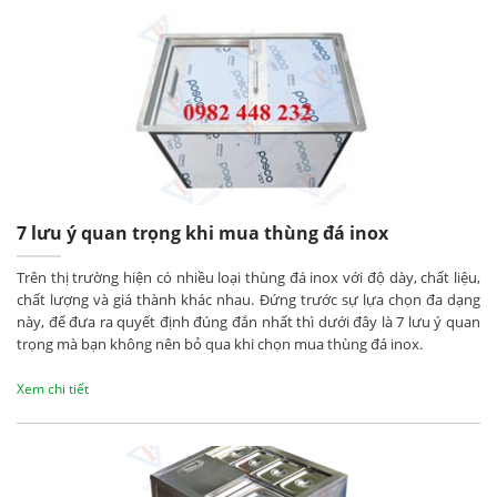
7 lưu ý quan trọng khi mua thùng đá inox
Trên thị trường hiện có nhiều loại thùng đá inox với độ dày, chất liệu,
chất lượng và giá thành khác nhau. Đứng trước sự lựa chọn đa dạng
này, để đưa ra quyết định đúng đắn nhất thì dưới đây là 7 lưu ý quan
trọng mà bạn không nên bỏ qua khi chọn mua thùng đá inox.
Xem chi tiết