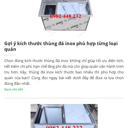
Gợi ý kích thước thùng đá inox phù hợp từng loại
quán
Chọn đúng kích thước thùng đá inox không chỉ giúp tối ưu diện tích,
tiết kiệm chi phí, hạn chế lãng phí đá mà còn giúp quán vận hành trơn
tru hơn. Vậy, thùng đá inox kích thước bao nhiêu thì phù hợp cho
quán của bạn? Cùng đọc ngay bài viết dưới đây để đưa ra lựa chọn
đúng đắn nhất.
Xem chi tiết