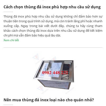
Cách chọn thùng đá inox phù hợp nhu cầu sử dụng
Thùng đá inox phù hợp nhu cầu sử dụng không chỉ đảm bảo hơn sự
thuận tiện trong quá trình sử dụng, mà còn tránh lãng phí hoặc nhanh
xuống cấp. Ngay trong bài viết dưới đây, chúng ta hãy cùng tham
khảo cách chọn thùng đá inox dựa trên nhu cầu sử dụng để tiết kiệm
chi phí mà vẫn đảm bảo hiệu quả lâu dài.
Xem chi tiết
Nên mua thùng đá inox loại nào cho quán nhỏ?