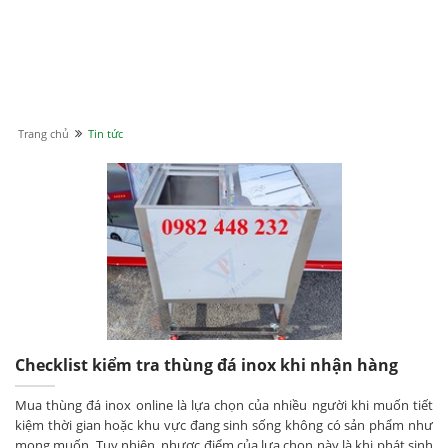
Trang chủ
Tin tức
Checklist kiểm tra thùng đá inox khi nhận hàng
Mua thùng đá inox online là lựa chọn của nhiều người khi muốn tiết
kiệm thời gian hoặc khu vực đang sinh sống không có sản phẩm như
mong muốn. Tuy nhiên, nhược điểm của lựa chọn này là khi phát sinh