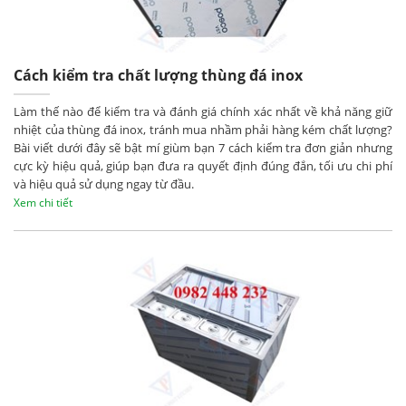
Cách kiểm tra chất lượng thùng đá inox
Làm thế nào để kiểm tra và đánh giá chính xác nhất về khả năng giữ
nhiệt của thùng đá inox, tránh mua nhầm phải hàng kém chất lượng?
Bài viết dưới đây sẽ bật mí giùm bạn 7 cách kiểm tra đơn giản nhưng
cực kỳ hiệu quả, giúp bạn đưa ra quyết định đúng đắn, tối ưu chi phí
và hiệu quả sử dụng ngay từ đầu.
Xem chi tiết