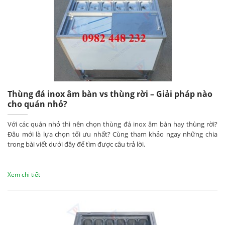
Thùng đá inox âm bàn vs thùng rời – Giải pháp nào
cho quán nhỏ?
Với các quán nhỏ thì nên chọn thùng đá inox âm bàn hay thùng rời?
Đâu mới là lựa chọn tối ưu nhất? Cùng tham khảo ngay những chia
trong bài viết dưới đây để tìm được câu trả lời.
Xem chi tiết