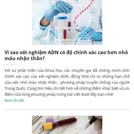
Vì sao xét nghiệm ADN có độ chính xác cao hơn nhỏ
máu nhận thân?
Với sự phát triển của khoa học, các chuyên gia đã chứng minh tính
chính xác cao của xét nghiệm ADN, đồng thời chỉ ra những hạn chế
của việc nhỏ máu nhận thân - phương pháp truyền thống của người
Trung Quốc. Cùng tìm hiểu chi tiết hơn về những điểm khác biệt và ưu
điểm của từng phương pháp trong bài viết dưới đây bạn nhé!
Xem chi tiết