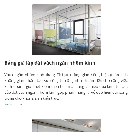
Bảng giá lắp đặt vách ngăn nhôm kính
Vách ngăn nhôm kính dùng để tạo không gian riêng biệt, phân chia
không gian nhằm tạo sự riêng tư cũng như thuận tiện cho công việc
kinh doanh giúp tiết kiệm diện tích mà mang lại hiệu quả kinh tế cao.
Lắp đặt vách ngăn nhôm kính góp phần mang lại vẻ đẹp hiện đại, sang
trọng cho không gian kiến trúc.
Xem chi tiết