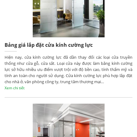
Bảng giá lắp đặt cửa kính cường lực
Hiện nay, cửa kính cường lực đã dần thay đổi các loại cửa truyền
thống như cửa gỗ, cửa sắt. Loại cửa này được làm bằng kính cường
lực sở hữu nhiều ưu điểm vượt trội với độ bền cao, tính thẩm mỹ và
tính an toàn cho người sử dụng. Cửa kính cường lực phù hợp lắp đặt
cho nhà ở, văn phòng công ty, trung tâm thương mại…
Xem chi tiết