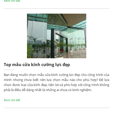
Xem chi tiết
Top mẫu cửa kính cường lực đẹp
Bạn đang muốn chọn mẫu cửa kính cường lực đẹp cho công trình của
mình nhưng chưa biết nên lựa chọn mẫu nào cho phù hợp? Để lựa
chọn được loại cửa kính đẹp, tiện lợi và phù hợp với công trình không
phải là điều dễ dàng nhất là những ai chưa có kinh nghiệm.
Xem chi tiết