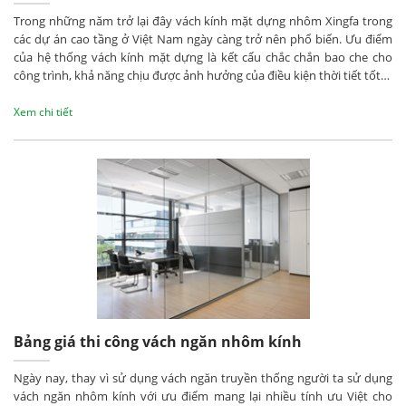
Trong những năm trở lại đây vách kính mặt dựng nhôm Xingfa trong
các dự án cao tầng ở Việt Nam ngày càng trở nên phổ biến. Ưu điểm
của hệ thống vách kính mặt dựng là kết cấu chắc chắn bao che cho
công trình, khả năng chịu được ảnh hưởng của điều kiện thời tiết tốt…
Xem chi tiết
Bảng giá thi công vách ngăn nhôm kính
Ngày nay, thay vì sử dụng vách ngăn truyền thống người ta sử dụng
vách ngăn nhôm kính với ưu điểm mang lại nhiều tính ưu Việt cho