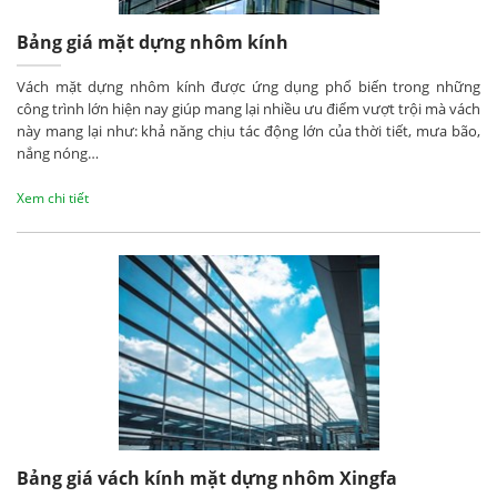
Bảng giá mặt dựng nhôm kính
Vách mặt dựng nhôm kính được ứng dụng phổ biến trong những
công trình lớn hiện nay giúp mang lại nhiều ưu điểm vượt trội mà vách
này mang lại như: khả năng chịu tác động lớn của thời tiết, mưa bão,
nắng nóng…
Xem chi tiết
Bảng giá vách kính mặt dựng nhôm Xingfa