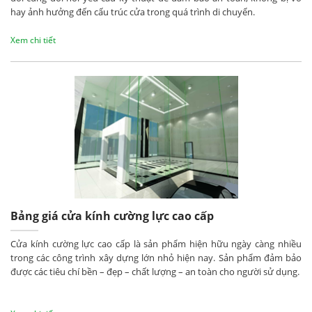
hay ảnh hưởng đến cấu trúc cửa trong quá trình di chuyển.
Xem chi tiết
Bảng giá cửa kính cường lực cao cấp
Cửa kính cường lực cao cấp là sản phẩm hiện hữu ngày càng nhiều
trong các công trình xây dựng lớn nhỏ hiện nay. Sản phẩm đảm bảo
được các tiêu chí bền – đẹp – chất lượng – an toàn cho người sử dụng.