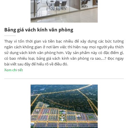
Bảng giá vách kính văn phòng
Thay vì tốn thời gian và tiền bạc nhiều để xây dựng các bức tường
ngăn cách không gian ở nơi làm việc thì hiện nay mọi người yêu thích
sử dụng vách kính văn phòng hơn. Vậy sản phẩm này có đặc điểm gì,
có bao nhiêu loại, bảng giá vách kính văn phòng ra sao,…? Đọc ngay
bài viết sau đây để hiểu rõ về điều đó.
Xem chi tiết