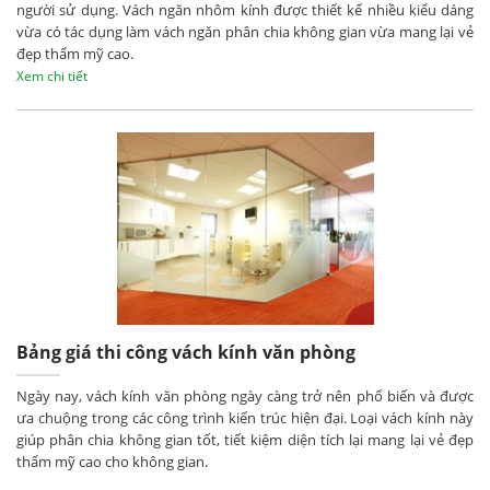
người sử dụng. Vách ngăn nhôm kính được thiết kế nhiều kiểu dáng
vừa có tác dụng làm vách ngăn phân chia không gian vừa mang lại vẻ
đẹp thẩm mỹ cao.
Xem chi tiết
Bảng giá thi công vách kính văn phòng
Ngày nay, vách kính văn phòng ngày càng trở nên phổ biến và được
ưa chuộng trong các công trình kiến trúc hiện đại. Loại vách kính này
giúp phân chia không gian tốt, tiết kiệm diện tích lại mang lại vẻ đẹp
thẩm mỹ cao cho không gian.