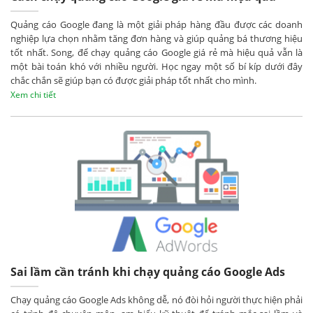
Quảng cáo Google đang là một giải pháp hàng đầu được các doanh
nghiệp lựa chọn nhằm tăng đơn hàng và giúp quảng bá thương hiệu
tốt nhất. Song, để chạy quảng cáo Google giá rẻ mà hiệu quả vẫn là
một bài toán khó với nhiều người. Học ngay một số bí kíp dưới đây
chắc chắn sẽ giúp bạn có được giải pháp tốt nhất cho mình.
Xem chi tiết
Sai lầm cần tránh khi chạy quảng cáo Google Ads
Chạy quảng cáo Google Ads không dễ, nó đòi hỏi người thực hiện phải