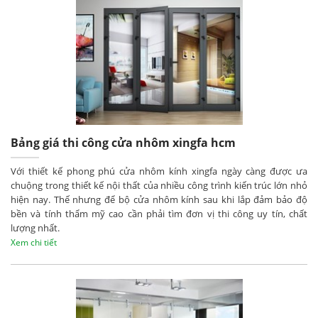
Bảng giá thi công cửa nhôm xingfa hcm
Với thiết kế phong phú cửa nhôm kính xingfa ngày càng được ưa
chuộng trong thiết kế nội thất của nhiều công trình kiến trúc lớn nhỏ
hiện nay. Thế nhưng để bộ cửa nhôm kính sau khi lắp đảm bảo độ
bền và tính thẩm mỹ cao cần phải tìm đơn vị thi công uy tín, chất
lượng nhất.
Xem chi tiết