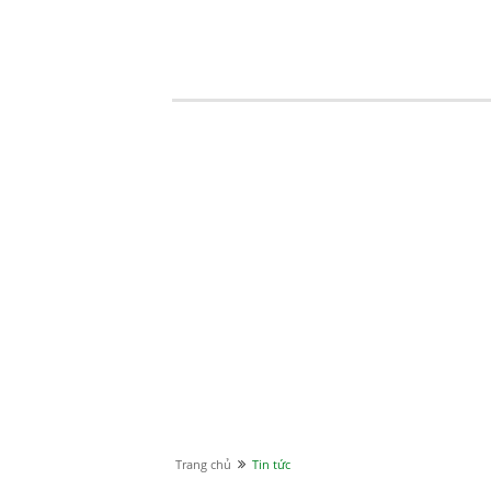
Trang chủ
Tin tức