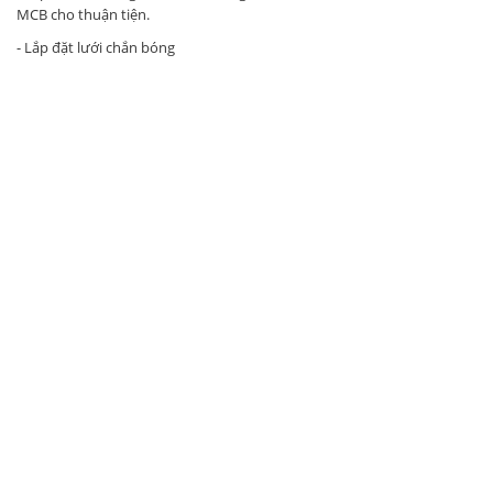
MCB cho thuận tiện.
- Lắp đặt lưới chắn bóng