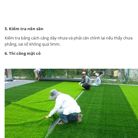
5. Kiểm tra nền sân
Kiểm tra bằng cách căng dây nhựa và phải căn chỉnh lại nếu thấy chưa
phẳng, sai số không quá 5mm.
6. Thi công mặt cỏ