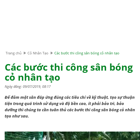
Trang chủ
Cỏ Nhân Tạo
Các bước thi công sân bóng cỏ nhân tạo
Các bước thi công sân bóng
cỏ nhân tạo
Ngày đăng: 09/07/2019, 08:17
Để đảm mặt sân đáp ứng đúng các tiêu chí về kỹ thuật, tạo sự thuận
tiện trong quá trình sử dụng và độ bền cao, ít phải bảo trì, bảo
dưỡng thì chúng ta cần tuân thủ các bước thi công sân bóng cỏ nhân
tạo như sau.