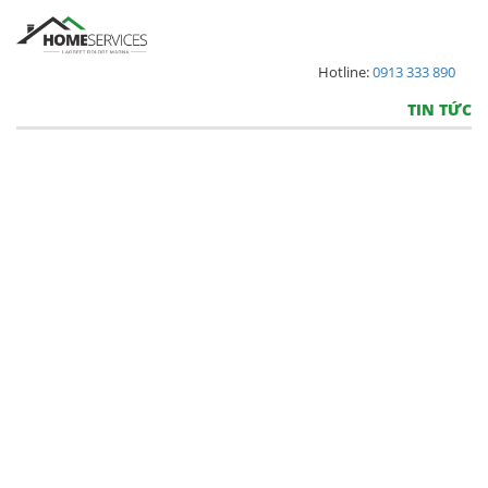
Hotline:
0913 333 890
TIN TỨC