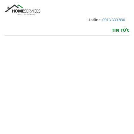
Hotline:
0913 333 890
TIN TỨC