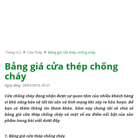
Trang chủ
Cửa Thép
Bảng giá cửa thép chống cháy
Bảng giá cửa thép chống
cháy
Ngày đăng: 24/01/2019, 05:27
Cửa chống cháy đang nhận được sự quan tâm của nhiều khách hàng
vì khả năng bảo vệ tốt tài sản và tính mạng khi xảy ra hỏa hoạn. Để
bạn có thêm thông tin tham khảo, hôm nay chúng tôi sẽ chia sẻ
bảng giá cửa thép chống cháy và một số ưu điểm nổi bật của sản
phẩm trong bài viết dưới đây.
1. Bảng giá cửa thép chống cháy