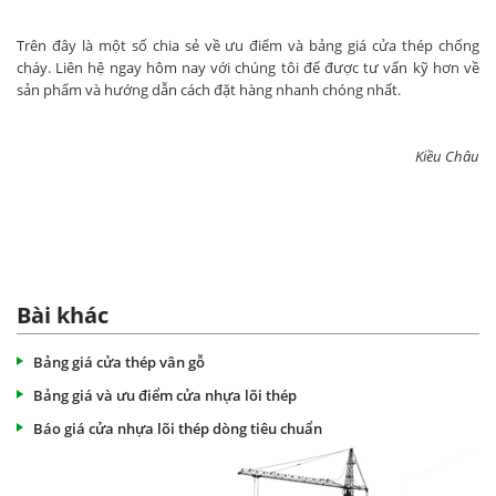
Trên đây là một số chia sẻ về ưu điểm và bảng giá cửa thép chống
cháy. Liên hệ ngay hôm nay với chúng tôi để được tư vấn kỹ hơn về
sản phẩm và hướng dẫn cách đặt hàng nhanh chóng nhất.
Kiều Châu
Bài khác
Bảng giá cửa thép vân gỗ
Bảng giá và ưu điểm cửa nhựa lõi thép
Báo giá cửa nhựa lõi thép dòng tiêu chuẩn