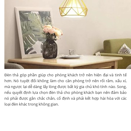
Đèn thả góp phần giúp cho phòng khách trở nên hiện đại và tinh tế
hơn. Nó tuyệt đối không làm cho căn phòng trở nên rối rắm, xấu xí,
mà ngược lại dễ dàng lấy lòng được bất kỳ gia chủ khó tính nào. Song,
nếu quyết định lựa chọn đèn thả cho phòng khách bạn nên đảm bảo
nó phải được gắn chắc chắn, cố định và phải kết hợp hài hòa với các
loại đèn khác trong không gian.