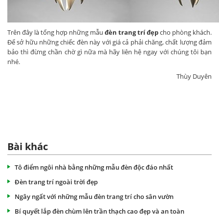
Trên đây là tổng hợp những mẫu
đèn trang trí đẹp
cho phòng khách.
Để sở hữu những chiếc đèn này với giá cả phải chăng, chất lượng đảm
bảo thì đừng chần chờ gì nữa mà hãy liên hệ ngay với chúng tôi bạn
nhé.
Thùy Duyên
Bài khác
Tô điểm ngôi nhà bằng những mẫu đèn độc đáo nhất
Đèn trang trí ngoài trời đẹp
Ngây ngất với những mẫu đèn trang trí cho sân vườn
Bí quyết lắp đèn chùm lên trần thạch cao đẹp và an toàn