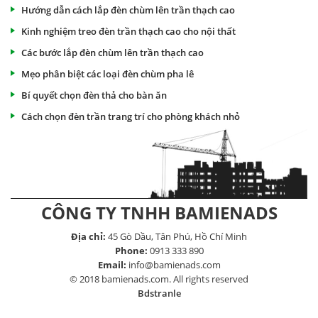
Hướng dẫn cách lắp đèn chùm lên trần thạch cao
Kinh nghiệm treo đèn trần thạch cao cho nội thất
Các bước lắp đèn chùm lên trần thạch cao
Mẹo phân biệt các loại đèn chùm pha lê
Bí quyết chọn đèn thả cho bàn ăn
Cách chọn đèn trần trang trí cho phòng khách nhỏ
CÔNG TY TNHH BAMIENADS
Địa chỉ:
45 Gò Dầu, Tân Phú, Hồ Chí Minh
Phone:
0913 333 890
Email:
info@bamienads.com
© 2018 bamienads.com. All rights reserved
Bdstranle