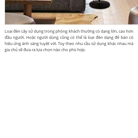
Loại đèn cây sử dụng trong phòng khách thường có dạng lớn, cao hơn
đầu người. Hoặc người dùng cũng có thể là loại đèn dạng để bàn có
hiệu ứng ánh sáng tuyệt vời. Tùy theo nhu cầu sử dụng khác nhau mà
gia chủ sẽ đưa ra lựa chọn nào cho phù hợp.