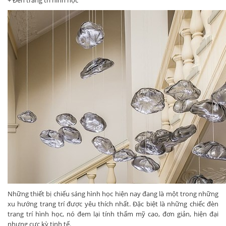
Những thiết bị chiếu sáng hình học hiện nay đang là một trong những
xu hướng trang trí được yêu thích nhất. Đặc biệt là những chiếc đèn
trang trí hình học, nó đem lại tính thẩm mỹ cao, đơn giản, hiện đại
nhưng cực kỳ tinh tế.