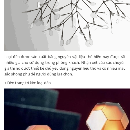
Loại đèn được sản xuất bằng nguyên vật liệu thô hiện nay được rất
nhiều gia chủ sử dụng trong phòng khách. Nhận xét của các chuyên
gia thì nó được thiết kế chủ yếu dùng nguyên liệu thô và có nhiều màu
sắc phong phú để người dùng lựa chọn.
+ Đèn trang trí kim loại dẻo