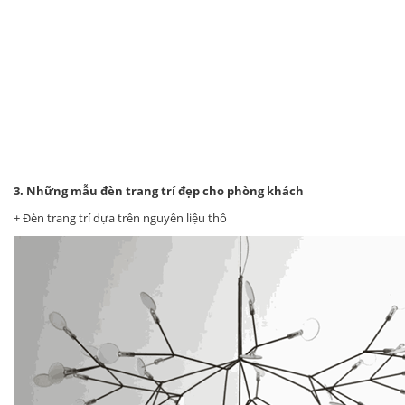
3. Những mẫu đèn trang trí đẹp cho phòng khách
+ Đèn trang trí dựa trên nguyên liệu thô