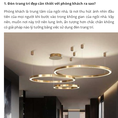
1. Đèn trang trí đẹp cần thiết với phòng khách ra sao?
Phòng khách là trung tâm của ngôi nhà, là nơi thu hút ánh nhìn đầu
tiên của mọi người khi bước vào trong không gian của ngôi nhà. Vậy
nên, muốn nơi này trở nên lung linh, ấn tượng hơn chắc chắn không
có giải pháp nào lý tưởng bằng việc sử dụng đèn trang trí.