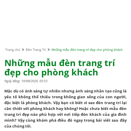
Trang chủ
Đèn Trang Trí
Những mẫu đèn trang trí đẹp cho phòng khách
Những mẫu đèn trang trí
đẹp cho phòng khách
Ngày đăng: 10/08/2020, 03:53
Mặc dù có ánh sáng tự nhiên nhưng ánh sáng nhân tạo cũng là
yếu tố không thể thiếu trong không gian sống của con người,
đặc biệt là phòng khách. Vậy bạn có biết vì sao đèn trang trí lại
cần thiết với phòng khách hay không? Hoặc chưa biết mẫu đèn
trang trí đẹp nào phù hợp với nơi tiếp đón khách của gia đình
mình? Vậy cùng khám phá điều đó ngay trong bài viết sau đây
của chúng tôi.