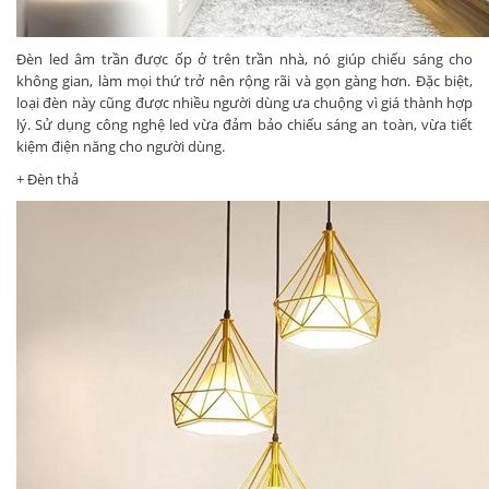
Đèn led âm trần được ốp ở trên trần nhà, nó giúp chiếu sáng cho
không gian, làm mọi thứ trở nên rộng rãi và gọn gàng hơn. Đặc biệt,
loại đèn này cũng được nhiều người dùng ưa chuộng vì giá thành hợp
lý. Sử dụng công nghệ led vừa đảm bảo chiếu sáng an toàn, vừa tiết
kiệm điện năng cho người dùng.
+ Đèn thả