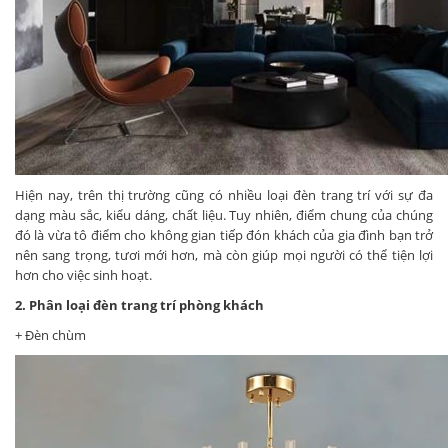
Hiện nay, trên thị trường cũng có nhiều loại đèn trang trí với sự đa
dạng màu sắc, kiểu dáng, chất liệu. Tuy nhiên, điểm chung của chúng
đó là vừa tô điểm cho không gian tiếp đón khách của gia đình bạn trở
nên sang trọng, tươi mới hơn, mà còn giúp mọi người có thể tiện lợi
hơn cho việc sinh hoạt.
2. Phân loại đèn trang trí phòng khách
+ Đèn chùm