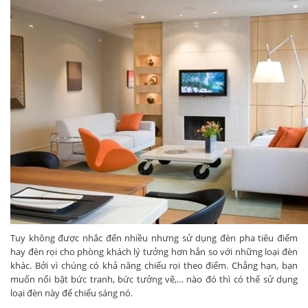
Tuy không được nhắc đến nhiều nhưng sử dụng đèn pha tiêu điểm
hay đèn rọi cho phòng khách lý tưởng hơn hẳn so với những loại đèn
khác. Bởi vì chúng có khả năng chiếu rọi theo điểm. Chẳng hạn, bạn
muốn nổi bật bức tranh, bức tưởng vẽ,… nào đó thì có thể sử dụng
loại đèn này để chiếu sáng nó.