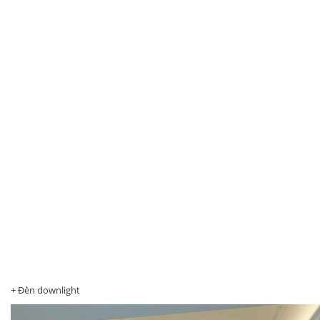
+ Đèn downlight