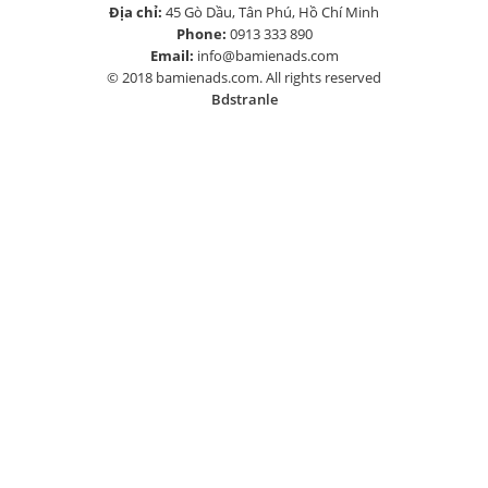
Địa chỉ:
45 Gò Dầu, Tân Phú, Hồ Chí Minh
Phone:
0913 333 890
Email:
info@bamienads.com
© 2018 bamienads.com. All rights reserved
Bdstranle