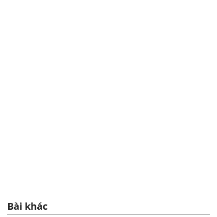
Bài khác