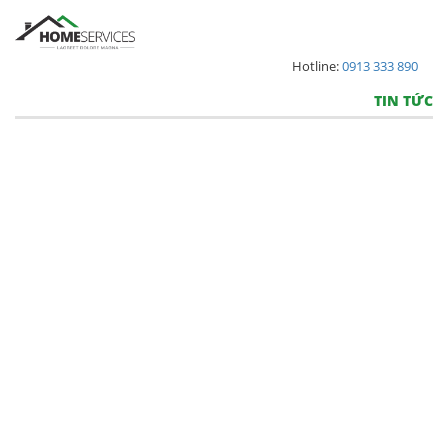
Hotline:
0913 333 890
TIN TỨC