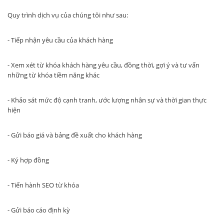
Quy trình dịch vụ của chúng tôi như sau:
- Tiếp nhận yêu cầu của khách hàng
- Xem xét từ khóa khách hàng yêu cầu, đồng thời, gợi ý và tư vấn
những từ khóa tiềm năng khác
- Khảo sát mức độ cạnh tranh, ước lượng nhân sự và thời gian thực
hiện
- Gửi báo giá và bảng đề xuất cho khách hàng
- Ký hợp đồng
- Tiến hành SEO từ khóa
- Gửi báo cáo định kỳ