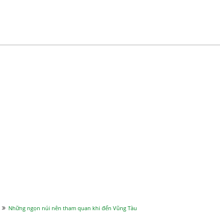
Những ngọn núi nên tham quan khi đến Vũng Tàu