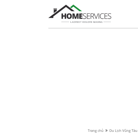
Trang chủ
Du Lịch Vũng Tàu