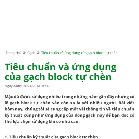
Trang chủ
Gạch
Tiêu chuẩn và ứng dụng của gạch block tự chèn
Tiêu chuẩn và ứng dụng
của gạch block tự chèn
Ngày đăng: 01/11/2018, 09:10
Mặc dù được sử dụng nhiều trong những năm gần đây nhưng có
lẽ gạch block tự chèn vẫn còn xa lạ với nhiều người. Bài viết
hôm nay, chúng tôi sẽ cung cấp một vài thông tin về tiêu chuẩn
kỹ thuật cũng như ứng dụng của dòng gạch này để bạn đọc có
thể lựa chọn sử dụng khi có nhu cầu.
1. Tiêu chuẩn kỹ thuật của gạch block tự chèn