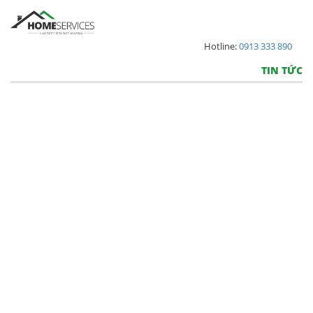
Hotline:
0913 333 890
TIN TỨC