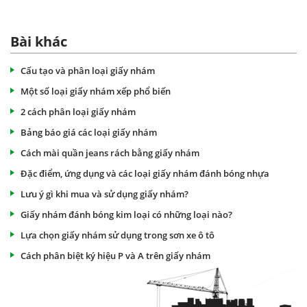
Bài khác
Cấu tạo và phân loại giấy nhám
Một số loại giấy nhám xếp phổ biến
2 cách phân loại giấy nhám
Bảng báo giá các loại giấy nhám
Cách mài quần jeans rách bằng giấy nhám
Đặc điểm, ứng dụng và các loại giấy nhám đánh bóng nhựa
Lưu ý gì khi mua và sử dụng giấy nhám?
Giấy nhám đánh bóng kim loại có những loại nào?
Lựa chọn giấy nhám sử dụng trong sơn xe ô tô
Cách phân biệt ký hiệu P và A trên giấy nhám