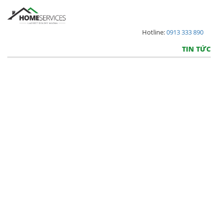
Hotline:
0913 333 890
TIN TỨC