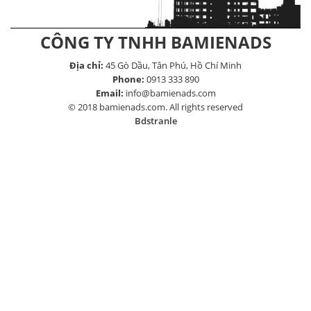
CÔNG TY TNHH BAMIENADS
Địa chỉ:
45 Gò Dầu, Tân Phú, Hồ Chí Minh
Phone:
0913 333 890
Email:
info@bamienads.com
© 2018 bamienads.com. All rights reserved
Bdstranle