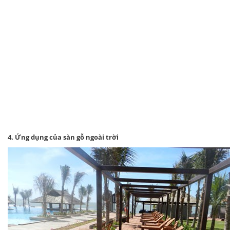
4. Ứng dụng của sàn gỗ ngoài trời