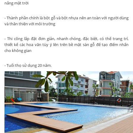
nắng mặt trời
- Thành phần chính là bột gỗ và bột nhựa nên an toàn với người dùng
và thân thiện với môi trường
- Thi công lắp đặt đơn giản, nhanh chóng, đặc biệt, có thể trang trí,
thiết kế các hoa văn tùy ý lên trên bề mặt sàn gỗ để tạo điểm nhấn
cho không gian
- Tuổi thọ sử dụng 20 năm.