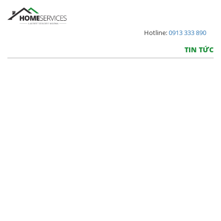
Hotline:
0913 333 890
TIN TỨC