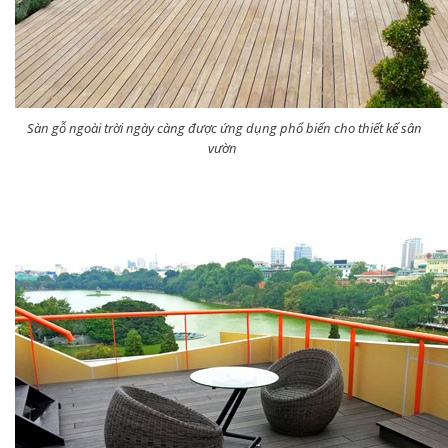
Sàn gỗ ngoài trời ngày càng được ứng dụng phổ biến cho thiết kế sân
vườn