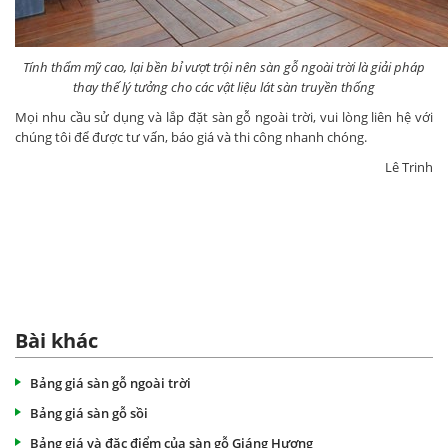
Tính thẩm mỹ cao, lại bền bỉ vượt trội nên sàn gỗ ngoài trời là giải pháp
thay thế lý tưởng cho các vật liệu lát sàn truyền thống
Mọi nhu cầu sử dụng và lắp đặt sàn gỗ ngoài trời, vui lòng liên hệ với
chúng tôi để được tư vấn, báo giá và thi công nhanh chóng.
Lê Trinh
Bài khác
Bảng giá sàn gỗ ngoài trời
Bảng giá sàn gỗ sồi
Bảng giá và đặc điểm của sàn gỗ Giáng Hương