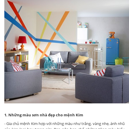
1. Những màu sơn nhà đẹp cho mệnh Kim
- Gia chủ mệnh Kim hợp với những màu như trắng, vàng nhẹ, ánh nhũ