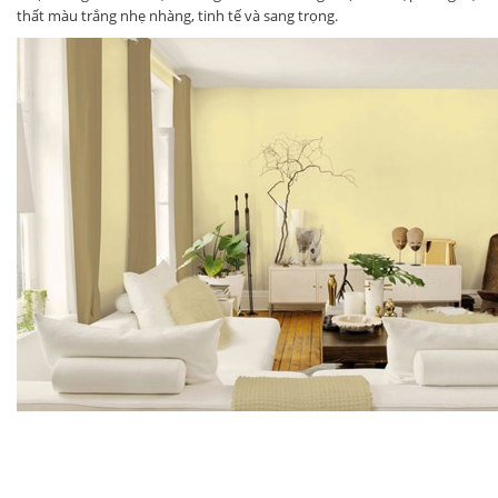
thất màu trắng nhẹ nhàng, tinh tế và sang trọng.