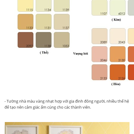
- Tường nhà màu vàng nhạt hợp với gia đình đông người, nhiều thế hệ
để tạo nên cảm giác ấm cúng cho các thành viên.