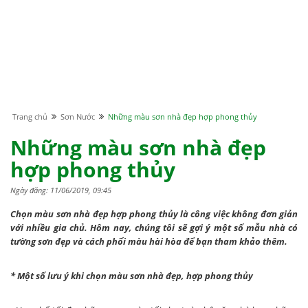
Trang chủ
Sơn Nước
Những màu sơn nhà đẹp hợp phong thủy
Những màu sơn nhà đẹp
hợp phong thủy
Ngày đăng: 11/06/2019, 09:45
Chọn màu sơn nhà đẹp hợp phong thủy là công việc không đơn giản
với nhiều gia chủ. Hôm nay, chúng tôi sẽ gợi ý một số mẫu nhà có
tường sơn đẹp và cách phối màu hài hòa để bạn tham khảo thêm.
* Một số lưu ý khi chọn màu sơn nhà đẹp, hợp phong thủy