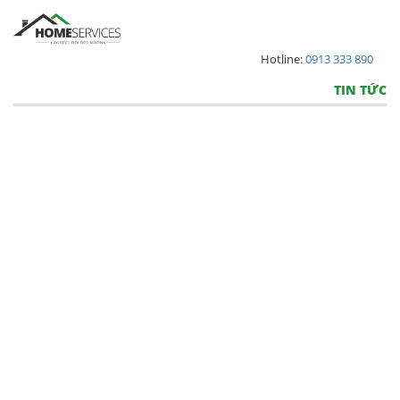
Hotline:
0913 333 890
TIN TỨC