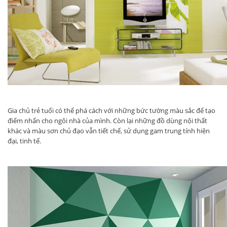
Gia chủ trẻ tuổi có thể phá cách với những bức tường màu sắc để tạo
điểm nhấn cho ngôi nhà của mình. Còn lại những đồ dùng nội thất
khác và màu sơn chủ đạo vẫn tiết chế, sử dụng gam trung tính hiện
đại, tinh tế.