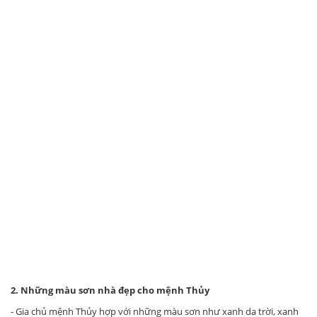
2. Những màu sơn nhà đẹp cho mệnh Thủy
- Gia chủ mệnh Thủy hợp với những màu sơn như xanh da trời, xanh