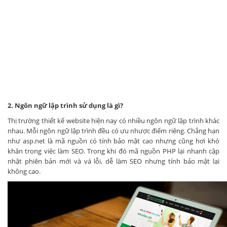
2. Ngôn ngữ lập trình sử dụng là gì?
Thị trường thiết kế website hiện nay có nhiều ngôn ngữ lập trình khác
nhau. Mỗi ngôn ngữ lập trình đều có ưu nhược điểm riêng. Chẳng hạn
như asp.net là mã nguồn có tính bảo mật cao nhưng cũng hơi khó
khăn trong việc làm SEO. Trong khi đó mã nguồn PHP lại nhanh cập
nhật phiên bản mới và vá lỗi, dễ làm SEO nhưng tính bảo mật lại
không cao.