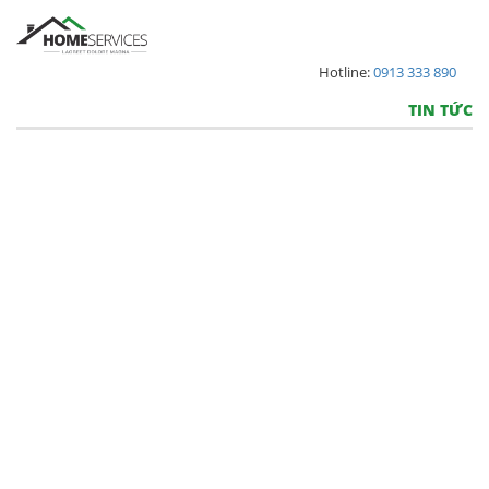
Hotline:
0913 333 890
TIN TỨC