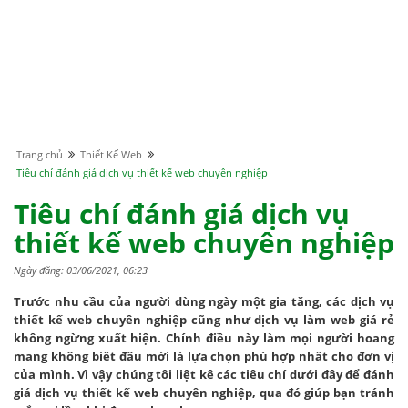
Trang chủ
Thiết Kế Web
Tiêu chí đánh giá dịch vụ thiết kế web chuyên nghiệp
Tiêu chí đánh giá dịch vụ
thiết kế web chuyên nghiệp
Ngày đăng: 03/06/2021, 06:23
Trước nhu cầu của người dùng ngày một gia tăng, các dịch vụ
thiết kế web chuyên nghiệp cũng như dịch vụ làm web giá rẻ
không ngừng xuất hiện. Chính điều này làm mọi người hoang
mang không biết đâu mới là lựa chọn phù hợp nhất cho đơn vị
của mình. Vì vậy chúng tôi liệt kê các tiêu chí dưới đây để đánh
giá dịch vụ thiết kế web chuyên nghiệp, qua đó giúp bạn tránh