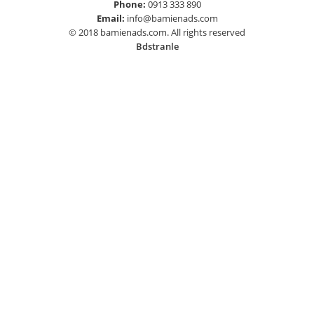
Phone:
0913 333 890
Email:
info@bamienads.com
© 2018 bamienads.com. All rights reserved
Bdstranle