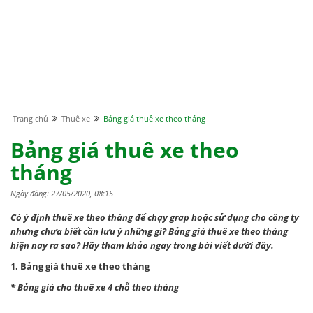
Trang chủ
Thuê xe
Bảng giá thuê xe theo tháng
Bảng giá thuê xe theo
tháng
Ngày đăng: 27/05/2020, 08:15
Có ý định thuê xe theo tháng để chạy grap hoặc sử dụng cho công ty
nhưng chưa biết cần lưu ý những gì? Bảng giá thuê xe theo tháng
hiện nay ra sao? Hãy tham khảo ngay trong bài viết dưới đây.
1. Bảng giá thuê xe theo tháng
* Bảng giá cho thuê xe 4 chỗ theo tháng