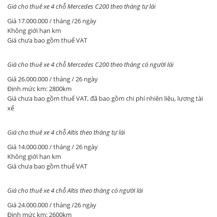
Giá cho thuê xe 4 chỗ Mercedes C200 theo tháng tự lái
Giá 17.000.000 / tháng /26 ngày
Không giới hạn km
Giá chưa bao gồm thuế VAT
​Giá cho thuê xe 4 chỗ Mercedes C200 theo tháng có người lái
Giá 26.000.000 / tháng / 26 ngày
Định mức km: 2800km
Giá chưa bao gồm thuế VAT, đã bao gồm chi phí nhiên liệu, lương tài
xế
​Giá cho thuê xe 4 chỗ Altis theo tháng tự lái
Giá 14.000.000 / tháng / 26 ngày
Không giới hạn km
Giá chưa bao gồm thuế VAT
​Giá cho thuê xe 4 chỗ Altis theo tháng có người lái
Giá 24.000.000 / tháng /26 ngày
Định mức km: 2600km