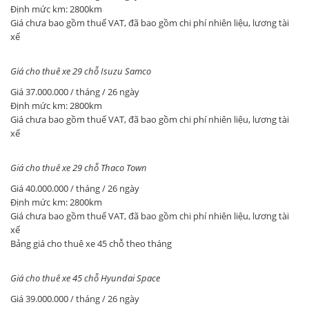
Định mức km: 2800km
Giá chưa bao gồm thuế VAT, đã bao gồm chi phí nhiên liệu, lương tài
xế
Giá cho thuê xe 29 chỗ Isuzu Samco
Giá 37.000.000 / tháng / 26 ngày
Định mức km: 2800km
Giá chưa bao gồm thuế VAT, đã bao gồm chi phí nhiên liệu, lương tài
xế
Giá cho thuê xe 29 chỗ Thaco Town
Giá 40.000.000 / tháng / 26 ngày
Định mức km: 2800km
Giá chưa bao gồm thuế VAT, đã bao gồm chi phí nhiên liệu, lương tài
xế
Bảng giá cho thuê xe 45 chỗ theo tháng
Giá cho thuê xe 45 chỗ Hyundai Space
Giá 39.000.000 / tháng / 26 ngày