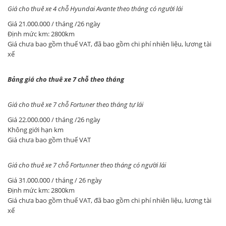
​Giá cho thuê xe 4 chỗ Hyundai Avante theo tháng có người lái
Giá 21.000.000 / tháng /26 ngày
Định mức km: 2800km
Giá chưa bao gồm thuế VAT, đã bao gồm chi phí nhiên liệu, lương tài
xế
Bảng giá cho thuê xe 7 chỗ theo tháng
Giá cho thuê xe 7 chỗ Fortuner theo tháng tự lái
Giá 22.000.000 / tháng /26 ngày
Không giới hạn km
Giá chưa bao gồm thuế VAT
​Giá cho thuê xe 7 chỗ Fortunner theo tháng có người lái
Giá 31.000.000 / tháng / 26 ngày
Định mức km: 2800km
Giá chưa bao gồm thuế VAT, đã bao gồm chi phí nhiên liệu, lương tài
xế