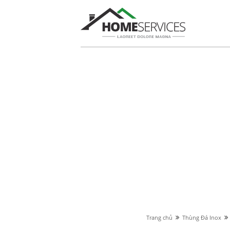
Trang chủ
Thùng Đá Inox