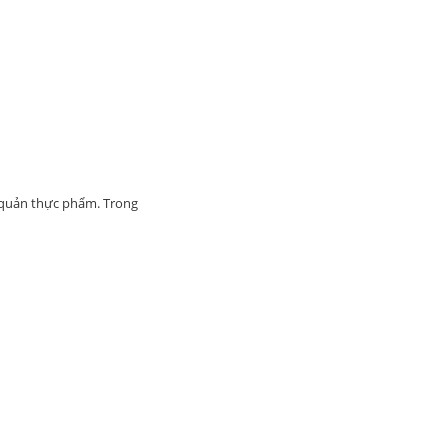
o quản thực phẩm. Trong