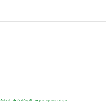
Gợi ý kích thước thùng đá inox phù hợp từng loại quán