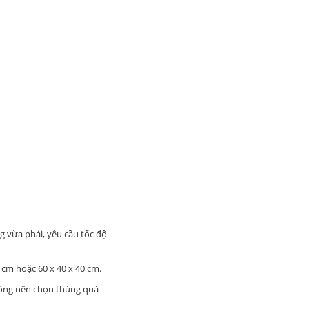
 vừa phải, yêu cầu tốc độ
 cm hoặc 60 x 40 x 40 cm.
không nên chọn thùng quá