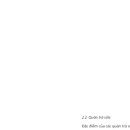
2.2. Quán trà sữa
Đặc điểm của các quán trà 