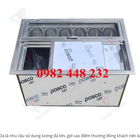
sữa là nhu cầu sử dụng lượng đá lớn, giờ cao điểm thường đông khách nên k