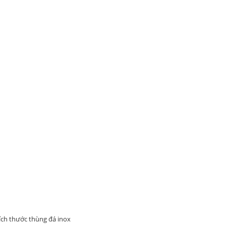
ích thước thùng đá inox