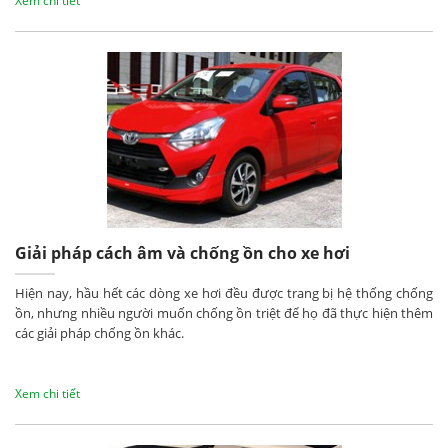
Xem chi tiết
Giải pháp cách âm và chống ồn cho xe hơi
Hiện nay, hầu hết các dòng xe hơi đều được trang bị hệ thống chống
ồn, nhưng nhiều người muốn chống ồn triệt để họ đã thực hiện thêm
các giải pháp chống ồn khác.
Xem chi tiết