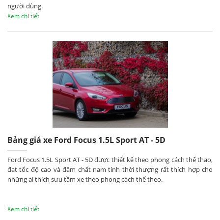
người dùng.
Xem chi tiết
Bảng giá xe Ford Focus 1.5L Sport AT - 5D
Ford Focus 1.5L Sport AT - 5D được thiết kế theo phong cách thể thao,
đạt tốc độ cao và đậm chất nam tính thời thượng rất thích hợp cho
những ai thích sưu tầm xe theo phong cách thể theo.
Xem chi tiết