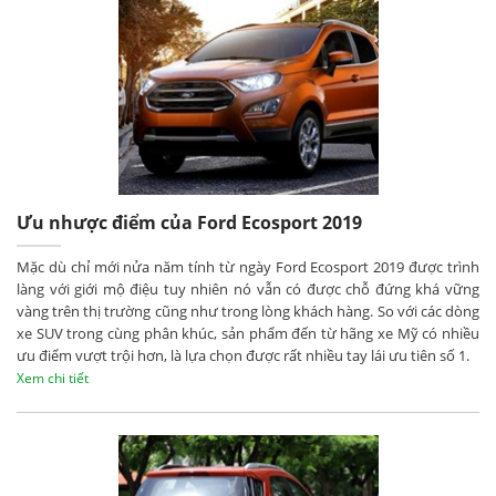
Ưu nhược điểm của Ford Ecosport 2019
Mặc dù chỉ mới nửa năm tính từ ngày Ford Ecosport 2019 được trình
làng với giới mộ điệu tuy nhiên nó vẫn có được chỗ đứng khá vững
vàng trên thị trường cũng như trong lòng khách hàng. So với các dòng
xe SUV trong cùng phân khúc, sản phẩm đến từ hãng xe Mỹ có nhiều
ưu điểm vượt trội hơn, là lựa chọn được rất nhiều tay lái ưu tiên số 1.
Xem chi tiết