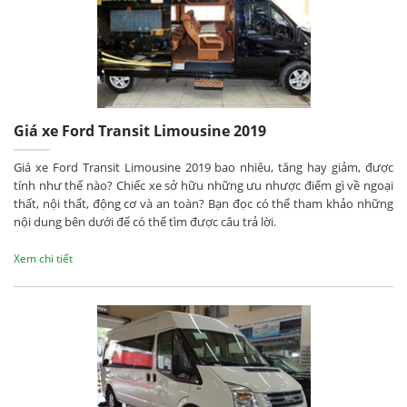
Giá xe Ford Transit Limousine 2019
Giá xe Ford Transit Limousine 2019 bao nhiêu, tăng hay giảm, được
tính như thế nào? Chiếc xe sở hữu những ưu nhược điểm gì về ngoại
thất, nội thất, động cơ và an toàn? Bạn đọc có thể tham khảo những
nội dung bên dưới để có thể tìm được câu trả lời.
Xem chi tiết