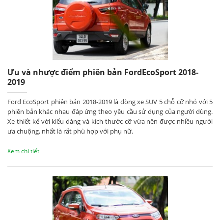
Ưu và nhược điểm phiên bản FordEcoSport 2018-
2019
Ford EcoSport phiên bản 2018-2019 là dòng xe SUV 5 chỗ cỡ nhỏ với 5
phiên bản khác nhau đáp ứng theo yêu cầu sử dụng của người dùng.
Xe thiết kế với kiểu dáng và kích thước cỡ vừa nên được nhiều người
ưa chuộng, nhất là rất phù hợp với phụ nữ.
Xem chi tiết