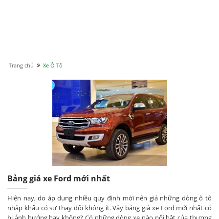
Trang chủ
Xe Ô Tô
Bảng giá xe Ford mới nhất
Hiện nay, do áp dụng nhiều quy định mới nên giá những dòng ô tô
nhập khẩu có sự thay đổi không ít. Vậy bảng giá xe Ford mới nhất có
bị ảnh hưởng hay không? Có những dòng xe nào nổi bật của thương