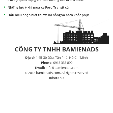
Những lưu ý khi mua xe Ford Transit cũ
Dấu hiệu nhận biết thước lái hỏng và cách khắc phục
CÔNG TY TNHH BAMIENADS
Địa chỉ:
45 Gò Dầu, Tân Phú, Hồ Chí Minh
Phone:
0913 333 890
Email:
info@bamienads.com
© 2018 bamienads.com. All rights reserved
Bdstranle