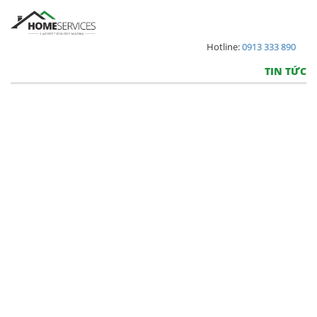
Hotline:
0913 333 890
TIN TỨC