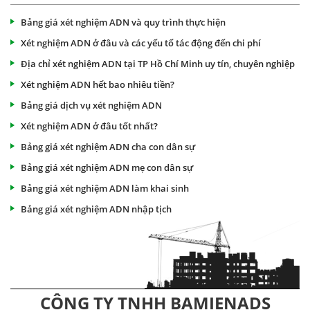
Bảng giá xét nghiệm ADN và quy trình thực hiện
Xét nghiệm ADN ở đâu và các yếu tố tác động đến chi phí
Địa chỉ xét nghiệm ADN tại TP Hồ Chí Minh uy tín, chuyên nghiệp
Xét nghiệm ADN hết bao nhiêu tiền?
Bảng giá dịch vụ xét nghiệm ADN
Xét nghiệm ADN ở đâu tốt nhất?
Bảng giá xét nghiệm ADN cha con dân sự
Bảng giá xét nghiệm ADN mẹ con dân sự
Bảng giá xét nghiệm ADN làm khai sinh
Bảng giá xét nghiệm ADN nhập tịch
CÔNG TY TNHH BAMIENADS