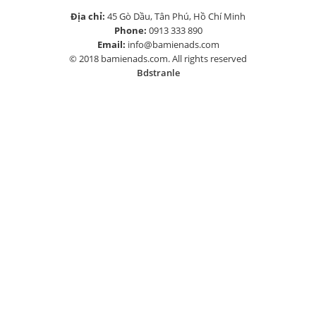
Địa chỉ:
45 Gò Dầu, Tân Phú, Hồ Chí Minh
Phone:
0913 333 890
Email:
info@bamienads.com
© 2018 bamienads.com. All rights reserved
Bdstranle