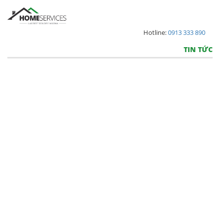
Hotline:
0913 333 890
TIN TỨC