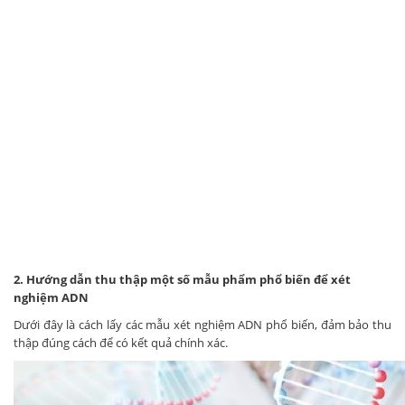
2. Hướng dẫn thu thập một số mẫu phẩm phổ biến để xét
nghiệm ADN
Dưới đây là cách lấy các mẫu xét nghiệm ADN phổ biến, đảm bảo thu
thập đúng cách để có kết quả chính xác.